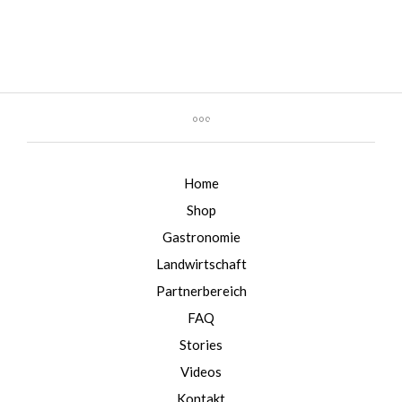
Home
Shop
Gastronomie
Landwirtschaft
Partnerbereich
FAQ
Stories
Videos
Kontakt