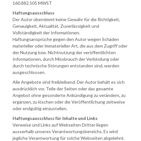
160.882.505 MWST
Haftungsausschluss
Der Autor übernimmt keine Gewähr für die Richtigkeit,
Genauigkeit, Aktualität, Zuverlässigkeit und
Vollständigkeit der Informationen.
Haftungsansprüche gegen den Autor wegen Schäden
materieller oder immaterieller Art, die aus dem Zugriff oder
der Nutzung bzw. Nichtnutzung der veröffentlichten
Informationen, durch Missbrauch der Verbindung oder
durch technische Störungen entstanden sind, werden
ausgeschlossen.
Alle Angebote sind freibleibend. Der Autor behält es sich
ausdrücklich vor, Teile der Seiten oder das gesamte
Angebot ohne gesonderte Ankündigung zu verändern, zu
ergänzen, zu löschen oder die Veröffentlichung zeitweise
oder endgültig einzustellen.
Haftungsausschluss für Inhalte und Links
Verweise und Links auf Webseiten Dritter liegen
ausserhalb unseres Verantwortungsbereichs. Es wird
jegliche Verantwortung für solche Webseiten abgelehnt.