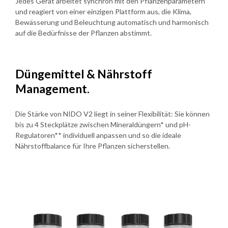
Jedes Gerät arbeitet synchron mit den Pflanzenparametern
und reagiert von einer einzigen Plattform aus, die Klima,
Bewässerung und Beleuchtung automatisch und harmonisch
auf die Bedürfnisse der Pflanzen abstimmt.
Düngemittel & Nährstoff
Management.
Die Stärke von NIDO V2 liegt in seiner Flexibilität: Sie können
bis zu 4 Steckplätze zwischen Mineraldüngern* und pH-
Regulatoren** individuell anpassen und so die ideale
Nährstoffbalance für Ihre Pflanzen sicherstellen.