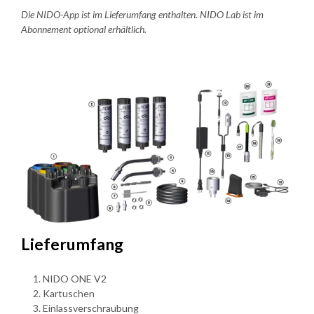
Die NIDO-App ist im Lieferumfang enthalten. NIDO Lab ist im
Abonnement optional erhältlich.
Lieferumfang
NIDO ONE V2
Kartuschen
Einlassverschraubung