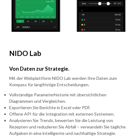
NIDO Lab
Von Daten zur Strategie.
Mit der Webplattform NIDO Lab werden Ihre Daten zum
Kompass für langfristige Entscheidungen.
Vollständige Parameterhistorie mit übersichtlichen
Diagrammen und Vergleichen.
Exportieren Sie Berichte in Excel oder PDF.
Offene API für die Integration mit externen Systemen.
Analysieren Sie Trends, bewerten Sie die Leistung von
Rezepten und reduzieren Sie Abfall – verwandeln Sie tägliche
Aufgaben in eine intelligente und nachhaltige Strategie.