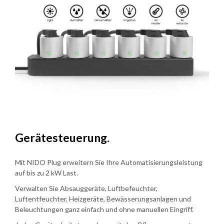
Gerätesteuerung.
Mit NIDO Plug erweitern Sie Ihre Automatisierungsleistung
auf bis zu 2 kW Last.
Verwalten Sie Absauggeräte, Luftbefeuchter,
Luftentfeuchter, Heizgeräte, Bewässerungsanlagen und
Beleuchtungen ganz einfach und ohne manuellen Eingriff.