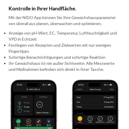
Kontrolle in Ihrer Handfläche.
Mit der NIDO App können Sie Ihre Gewächshausparameter
von überall aus planen, überwachen und optimieren.
Anzeige von pH-Wert, EC, Temperatur, Luftfeuchtigkeit und
VPD in Echtzeit
Festlegen von Rezepten und Zielwerten mit nur wenigen
Fingertipps
Sofortige Benachrichtigungen und sofortige Reaktion
Ihr Gewächshaus ist nie außer Sichtweite: Alle Messwerte
und Maßnahmen befinden sich direkt in Ihrer Tasche.