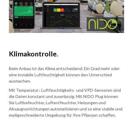
Klimakontrolle.
Beim Anbau ist das Klima entscheidend: Ein Grad mehr oder
eine instabile Luftfeuchtigkeit können den Unterschied
ausmachen.
Mit Temperatur-, Luftfeuchtigkeits- und VPD-Sensoren sind
die Daten konstant und zuverlässig. Mit NIDO Plug können
Sie Luftbefeuchter, Luftentfeuchter, Heizungen und
Absaugvorrichtungen automatisieren und so eine stabile und
maßgeschneiderte Umgebung für Ihre Pflanzen schaffen.