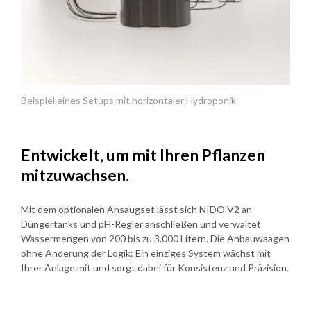
Beispiel eines Setups mit horizontaler Hydroponik
Entwickelt, um mit Ihren Pflanzen
mitzuwachsen.
Mit dem optionalen Ansaugset lässt sich NIDO V2 an
Düngertanks und pH-Regler anschließen und verwaltet
Wassermengen von 200 bis zu 3.000 Litern. Die Anbauwaagen
ohne Änderung der Logik: Ein einziges System wächst mit
Ihrer Anlage mit und sorgt dabei für Konsistenz und Präzision.