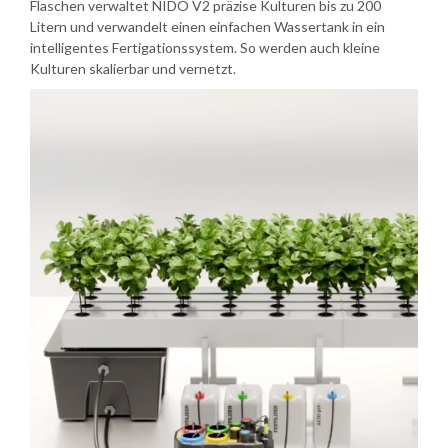
Flaschen verwaltet NIDO V2 präzise Kulturen bis zu 200
Litern und verwandelt einen einfachen Wassertank in ein
intelligentes Fertigationssystem. So werden auch kleine
Kulturen skalierbar und vernetzt.