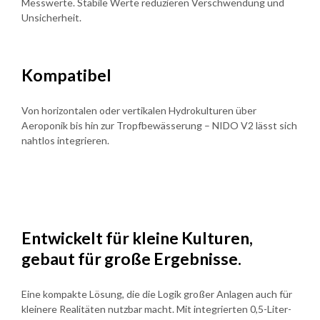
Messwerte. Stabile Werte reduzieren Verschwendung und
Unsicherheit.
Kompatibel
Von horizontalen oder vertikalen Hydrokulturen über
Aeroponik bis hin zur Tropfbewässerung – NIDO V2 lässt sich
nahtlos integrieren.
Entwickelt für kleine Kulturen,
gebaut für große Ergebnisse.
Eine kompakte Lösung, die die Logik großer Anlagen auch für
kleinere Realitäten nutzbar macht. Mit integrierten 0,5-Liter-