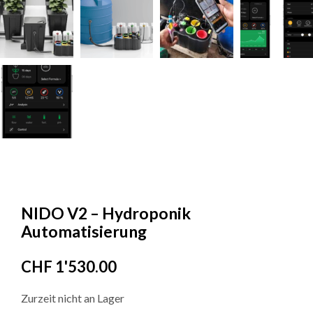
NIDO V2 – Hydroponik
Automatisierung
CHF
1'530.00
Zurzeit nicht an Lager