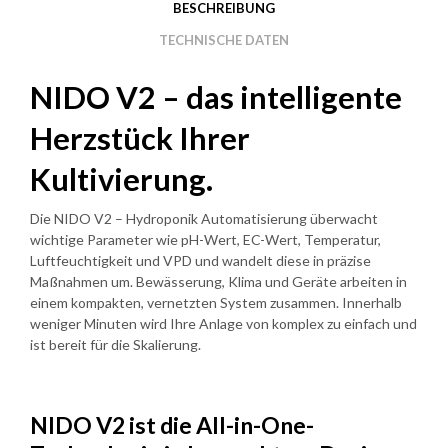
BESCHREIBUNG
TECHNISCHE DATEN
NIDO V2 – das intelligente
Herzstück Ihrer
Kultivierung.
Die NIDO V2 – Hydroponik Automatisierung überwacht
wichtige Parameter wie pH-Wert, EC-Wert, Temperatur,
Luftfeuchtigkeit und VPD und wandelt diese in präzise
Maßnahmen um. Bewässerung, Klima und Geräte arbeiten in
einem kompakten, vernetzten System zusammen. Innerhalb
weniger Minuten wird Ihre Anlage von komplex zu einfach und
ist bereit für die Skalierung.
NIDO V2 ist die All-in-One-