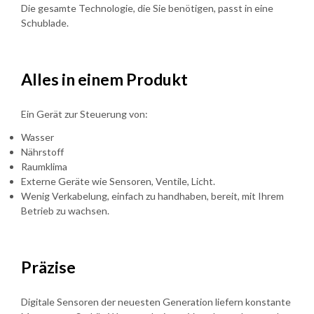
Die gesamte Technologie, die Sie benötigen, passt in eine
Schublade.
Alles in einem Produkt
Ein Gerät zur Steuerung von:
Wasser
Nährstoff
Raumklima
Externe Geräte wie Sensoren, Ventile, Licht.
Wenig Verkabelung, einfach zu handhaben, bereit, mit Ihrem
Betrieb zu wachsen.
Präzise
Digitale Sensoren der neuesten Generation liefern konstante