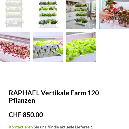
RAPHAEL Vertikale Farm 120
Pflanzen
CHF
850.00
Kontaktieren
Sie uns für die aktuelle Lieferzeit.