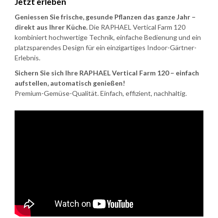
Jetzt erleben
Geniessen Sie frische, gesunde Pflanzen das ganze Jahr –
direkt aus Ihrer Küche.
Die RAPHAEL Vertical Farm 120
kombiniert hochwertige Technik, einfache Bedienung und ein
platzsparendes Design für ein einzigartiges Indoor-Gärtner-
Erlebnis.
Sichern Sie sich Ihre RAPHAEL Vertical Farm 120 – einfach
aufstellen, automatisch genießen!
Premium-Gemüse-Qualität. Einfach, effizient, nachhaltig.