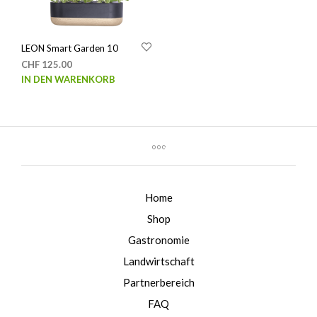
LEON Smart Garden 10
CHF
125.00
IN DEN WARENKORB
Home
Shop
Gastronomie
Landwirtschaft
Partnerbereich
FAQ