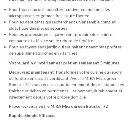
Pour tous ceux qui souhaitent cultiver eux-mêmes des
micropousses et germes frais toute l’année
Pour les débutants qui recherchent un ensemble complet
plutôt que des pièces séparées
Pour les professionnels qui veulent produire de manière
compacte et efficace sur le rebord de fenêtre
Pour les foyers sans jardin qui souhaitent néanmoins profiter
de superaliments riches en vitamines
Votre jardin d’intérieur est prêt en seulement 5 minutes.
Découvrez maintenant
Transformez votre cuisine ou rebord
de fenêtre en paradis verdoyant. Avec le MIRA Microgreen
Booster 72, vous récoltez quotidiennement des micropousses
fraîches et riches en nutriments – sainement, durablement et
directement depuis votre propre domicile.
Procurez-vous votre MIRA Microgreen Booster 72
Rapide. Simple. Efficace.