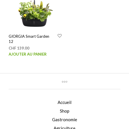
GIORGIA Smart Garden
12
CHF
139.00
AJOUTER AU PANIER
Accueil
Shop
Gastronomie
Agriculture